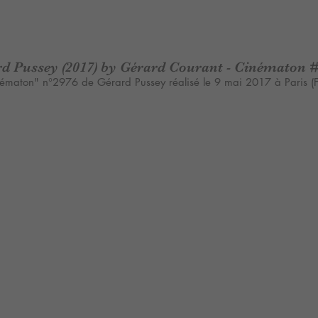
d Pussey (2017) by Gérard Courant - Cinématon #
ématon" n°2976 de Gérard Pussey réalisé le 9 mai 2017 à Paris (F