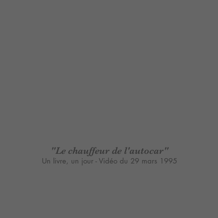
"Le chauffeur de l'autocar
"
Un livre, un jour - Vidéo du 29 mars 1995